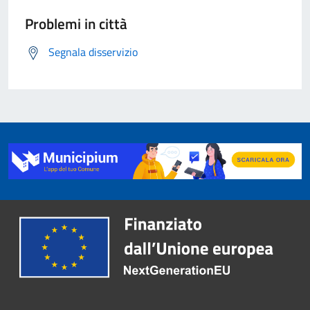
Problemi in città
Segnala disservizio