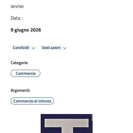
avviso
Data :
9 giugno 2026
Condividi
Vedi azioni
Categorie:
Commercio
Argomenti:
Commercio al minuto