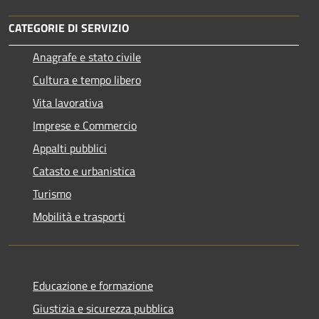
CATEGORIE DI SERVIZIO
Anagrafe e stato civile
Cultura e tempo libero
Vita lavorativa
Imprese e Commercio
Appalti pubblici
Catasto e urbanistica
Turismo
Mobilità e trasporti
Educazione e formazione
Giustizia e sicurezza pubblica