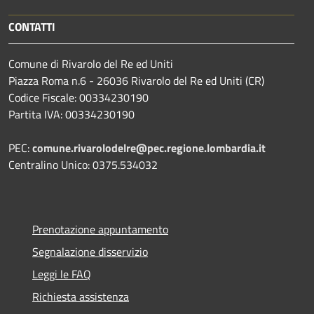
CONTATTI
Comune di Rivarolo del Re ed Uniti
Piazza Roma n.6 - 26036 Rivarolo del Re ed Uniti (CR)
Codice Fiscale: 00334230190
Partita IVA: 00334230190
PEC:
comune.rivarolodelre@pec.regione.lombardia.it
Centralino Unico: 0375.534032
Prenotazione appuntamento
Segnalazione disservizio
Leggi le FAQ
Richiesta assistenza