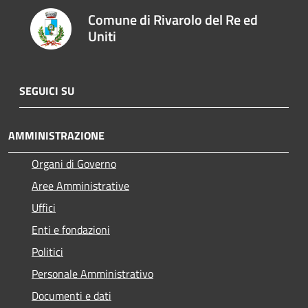
Comune di Rivarolo del Re ed
Uniti
SEGUICI SU
AMMINISTRAZIONE
Organi di Governo
Aree Amministrative
Uffici
Enti e fondazioni
Politici
Personale Amministrativo
Documenti e dati