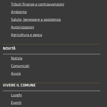
Tributi,finanze e contravvenzioni
Ambiente
Salute, benessere e assistenza
Autorizzazioni
Agricoltura e pesca
NOVITÀ
Notizie
Comunicati
Avvisi
VIVERE IL COMUNE
Luoghi
Eventi