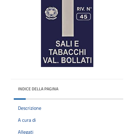
INDICE DELLA PAGINA
Descrizione
A cura di
Allegati