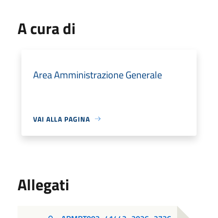
A cura di
Area Amministrazione Generale
VAI ALLA PAGINA
Allegati