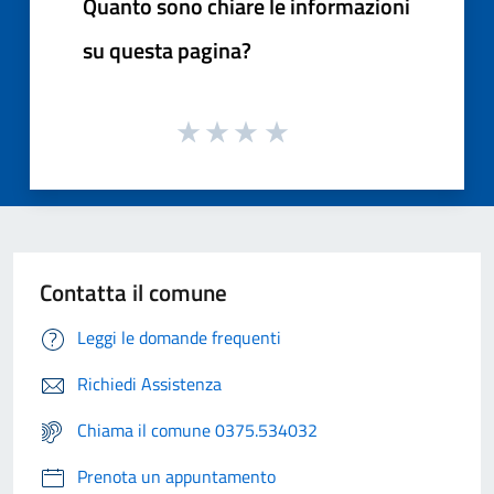
Quanto sono chiare le informazioni
su questa pagina?
Contatta il comune
Leggi le domande frequenti
Richiedi Assistenza
Chiama il comune 0375.534032
Prenota un appuntamento