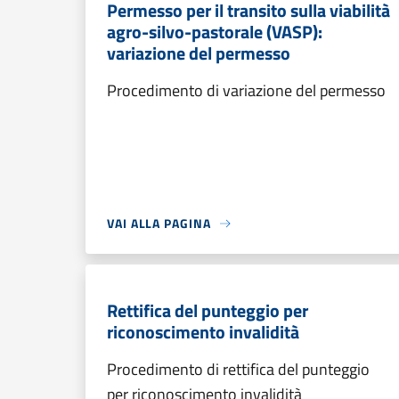
Permesso per il transito sulla viabilità
agro-silvo-pastorale (VASP):
variazione del permesso
Procedimento di variazione del permesso
VAI ALLA PAGINA
Rettifica del punteggio per
riconoscimento invalidità
Procedimento di rettifica del punteggio
per riconoscimento invalidità