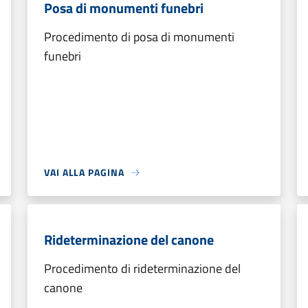
Posa di monumenti funebri
Procedimento di posa di monumenti
funebri
VAI ALLA PAGINA
Rideterminazione del canone
Procedimento di rideterminazione del
canone