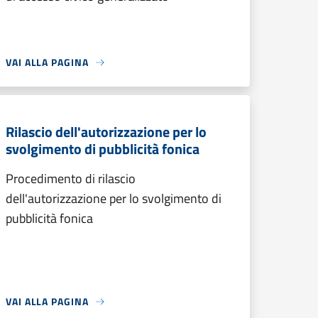
VAI ALLA PAGINA
Rilascio dell'autorizzazione per lo
svolgimento di pubblicità fonica
Procedimento di rilascio
dell'autorizzazione per lo svolgimento di
pubblicità fonica
VAI ALLA PAGINA