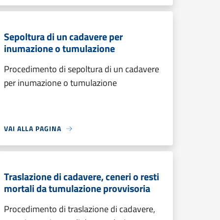
Sepoltura di un cadavere per
inumazione o tumulazione
Procedimento di sepoltura di un cadavere
per inumazione o tumulazione
VAI ALLA PAGINA
Traslazione di cadavere, ceneri o resti
mortali da tumulazione provvisoria
Procedimento di traslazione di cadavere,