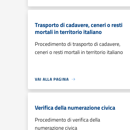
Trasporto di cadavere, ceneri o resti
mortali in territorio italiano
Procedimento di trasporto di cadavere,
ceneri o resti mortali in territorio italiano
VAI ALLA PAGINA
Verifica della numerazione civica
Procedimento di verifica della
numerazione civica