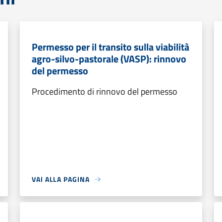
Permesso per il transito sulla viabilità
agro-silvo-pastorale (VASP): rinnovo
del permesso
Procedimento di rinnovo del permesso
VAI ALLA PAGINA