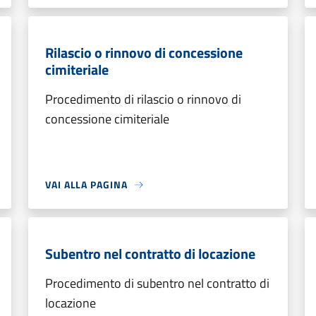
Rilascio o rinnovo di concessione
cimiteriale
Procedimento di rilascio o rinnovo di
concessione cimiteriale
VAI ALLA PAGINA
Subentro nel contratto di locazione
Procedimento di subentro nel contratto di
locazione