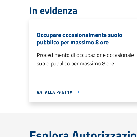
In evidenza
Occupare occasionalmente suolo
pubblico per massimo 8 ore
Procedimento di occupazione occasionale
suolo pubblico per massimo 8 ore
VAI ALLA PAGINA
Esplora Autorizzazio