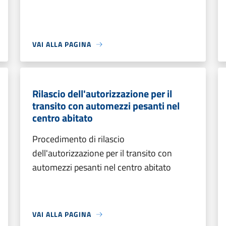
VAI ALLA PAGINA
Rilascio dell'autorizzazione per il
transito con automezzi pesanti nel
centro abitato
Procedimento di rilascio
dell'autorizzazione per il transito con
automezzi pesanti nel centro abitato
VAI ALLA PAGINA