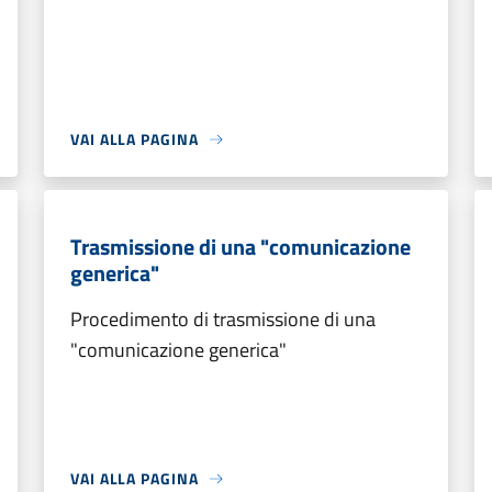
VAI ALLA PAGINA
Trasmissione di una "comunicazione
generica"
Procedimento di trasmissione di una
"comunicazione generica"
VAI ALLA PAGINA