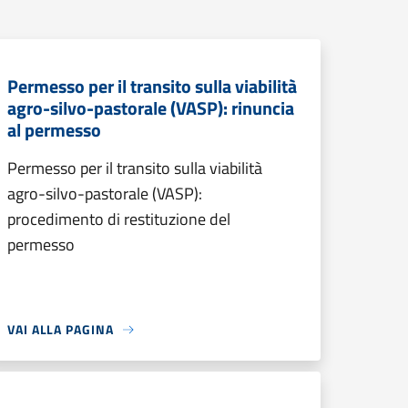
Permesso per il transito sulla viabilità
agro-silvo-pastorale (VASP): rinuncia
al permesso
Permesso per il transito sulla viabilità
agro-silvo-pastorale (VASP):
procedimento di restituzione del
permesso
VAI ALLA PAGINA