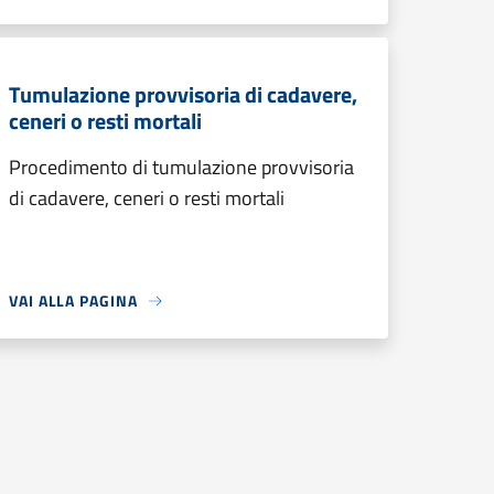
Tumulazione provvisoria di cadavere,
ceneri o resti mortali
Procedimento di tumulazione provvisoria
di cadavere, ceneri o resti mortali
VAI ALLA PAGINA