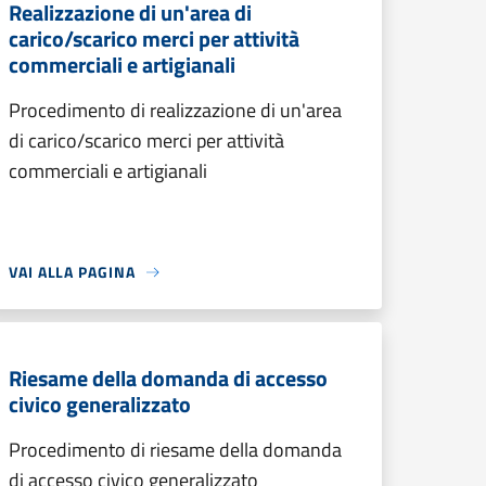
Realizzazione di un'area di
carico/scarico merci per attività
commerciali e artigianali
Procedimento di realizzazione di un'area
di carico/scarico merci per attività
commerciali e artigianali
VAI ALLA PAGINA
Riesame della domanda di accesso
civico generalizzato
Procedimento di riesame della domanda
di accesso civico generalizzato