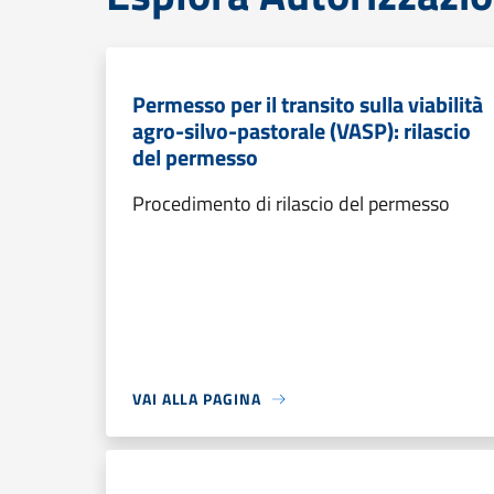
Permesso per il transito sulla viabilità
agro-silvo-pastorale (VASP): rilascio
del permesso
Procedimento di rilascio del permesso
VAI ALLA PAGINA