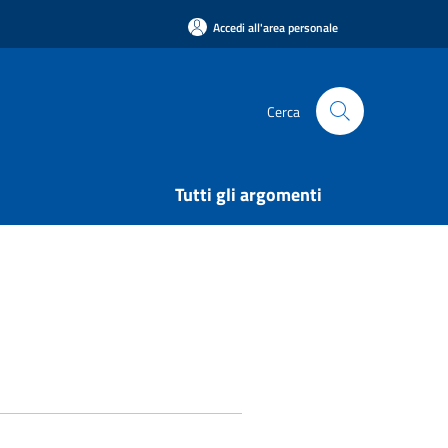
Accedi all'area personale
Cerca
Tutti gli argomenti