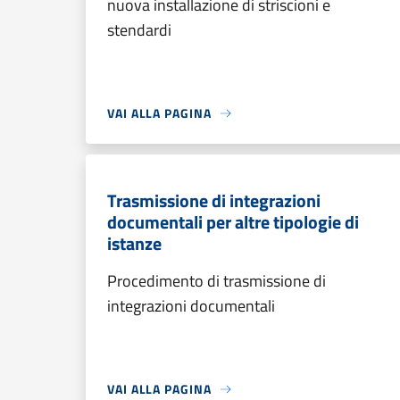
nuova installazione di striscioni e
stendardi
VAI ALLA PAGINA
Trasmissione di integrazioni
documentali per altre tipologie di
istanze
Procedimento di trasmissione di
integrazioni documentali
VAI ALLA PAGINA