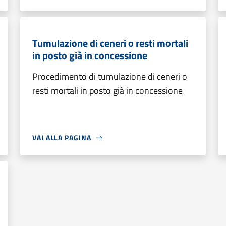
Tumulazione di ceneri o resti mortali
in posto già in concessione
Procedimento di tumulazione di ceneri o
resti mortali in posto già in concessione
VAI ALLA PAGINA