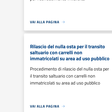
VAI ALLA PAGINA
Rilascio del nulla osta per il transito
saltuario con carrelli non
immatricolati su area ad uso pubblico
Procedimento di rilascio del nulla osta per
il transito saltuario con carrelli non
immatricolati su area ad uso pubblico
VAI ALLA PAGINA