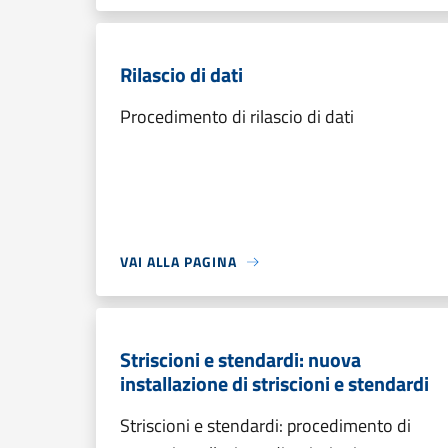
Rilascio di dati
Procedimento di rilascio di dati
VAI ALLA PAGINA
Striscioni e stendardi: nuova
installazione di striscioni e stendardi
Striscioni e stendardi: procedimento di