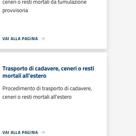
ceneri o resti mortali da tumulazione
provvisoria
VAI ALLA PAGINA
Trasporto di cadavere, ceneri o resti
mortali all'estero
Procedimento di trasporto di cadavere,
ceneri o resti mortali all'estero
VAI ALLA PAGINA