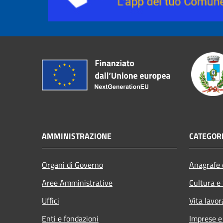
AMMINISTRAZIONE
CATEGORI
Organi di Governo
Anagrafe e
Aree Amministrative
Cultura e
Uffici
Vita lavor
Enti e fondazioni
Imprese 