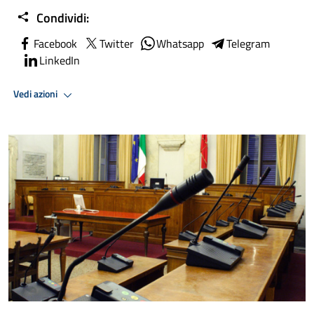
Condividi:
Facebook
Twitter
Whatsapp
Telegram
LinkedIn
Vedi azioni