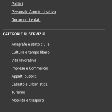
Politici
Personale Amministrativo
Documenti e dati
CATEGORIE DI SERVIZIO
Anagrafe e stato civile
Cultura e tempo libero
Vita lavorativa
Imprese e Commercio
Appalti pubblici
Catasto e urbanistica
Turismo
Mobilità e trasporti