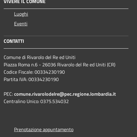
VIVERE IL COMUNE
Luoghi
Eventi
CONTATTI
Comune di Rivarolo del Re ed Uniti
Piazza Roma n.6 - 26036 Rivarolo del Re ed Uniti (CR)
Codice Fiscale: 00334230190
Partita IVA: 00334230190
PEC:
comune.rivarolodelre@pec.regione.lombardia.it
Centralino Unico: 0375.534032
Prenotazione appuntamento