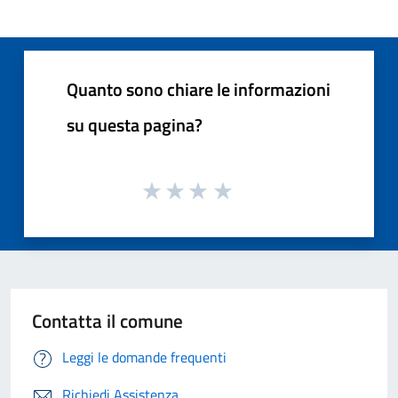
Quanto sono chiare le informazioni
su questa pagina?
Contatta il comune
Leggi le domande frequenti
Richiedi Assistenza