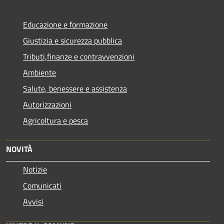
Educazione e formazione
Giustizia e sicurezza pubblica
Tributi,finanze e contravvenzioni
Ambiente
Salute, benessere e assistenza
Autorizzazioni
Agricoltura e pesca
NOVITÀ
Notizie
Comunicati
Avvisi