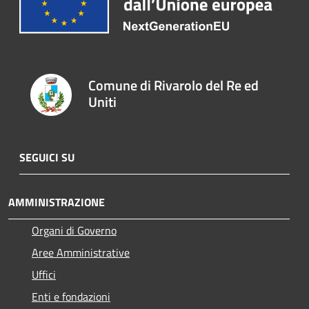
Comune di Rivarolo del Re ed
Uniti
SEGUICI SU
AMMINISTRAZIONE
Organi di Governo
Aree Amministrative
Uffici
Enti e fondazioni