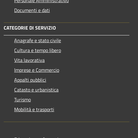
Personale Amministrativo
Documenti e dati
CATEGORIE DI SERVIZIO
Anagrafe e stato civile
Cultura e tempo libero
Vita lavorativa
Imprese e Commercio
Appalti pubblici
Catasto e urbanistica
Turismo
Mobilità e trasporti