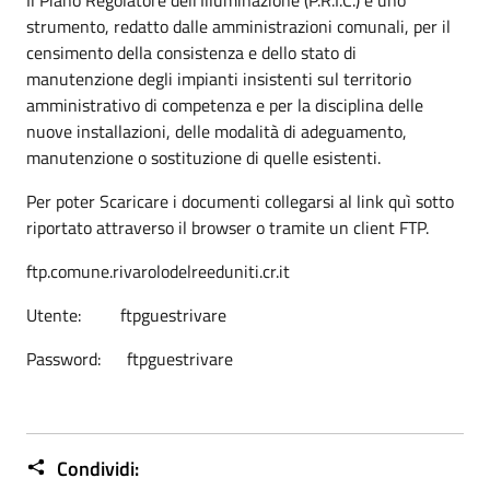
strumento, redatto dalle amministrazioni comunali, per il
censimento della consistenza e dello stato di
manutenzione degli impianti insistenti sul territorio
amministrativo di competenza e per la disciplina delle
nuove installazioni, delle modalità di adeguamento,
manutenzione o sostituzione di quelle esistenti.
Per poter Scaricare i documenti collegarsi al link quì sotto
riportato attraverso il browser o tramite un client FTP.
ftp.comune.rivarolodelreeduniti.cr.it
Utente: ftpguestrivare
Password: ftpguestrivare
Condividi: