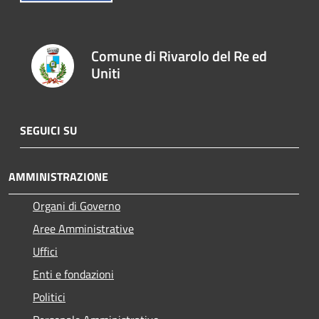
Comune di Rivarolo del Re ed
Uniti
SEGUICI SU
AMMINISTRAZIONE
Organi di Governo
Aree Amministrative
Uffici
Enti e fondazioni
Politici