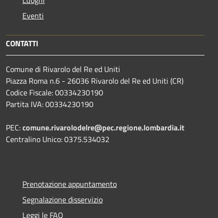
Eventi
CONTATTI
Comune di Rivarolo del Re ed Uniti
Piazza Roma n.6 - 26036 Rivarolo del Re ed Uniti (CR)
Codice Fiscale: 00334230190
Partita IVA: 00334230190
PEC:
comune.rivarolodelre@pec.regione.lombardia.it
Centralino Unico: 0375.534032
Prenotazione appuntamento
Segnalazione disservizio
Leggi le FAQ