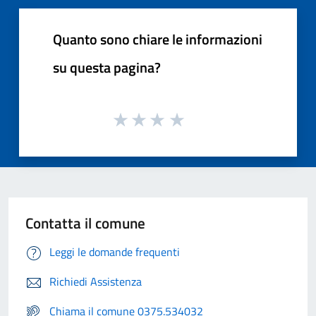
Quanto sono chiare le informazioni
su questa pagina?
Contatta il comune
Leggi le domande frequenti
Richiedi Assistenza
Chiama il comune 0375.534032