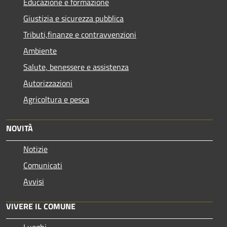
Educazione e formazione
Giustizia e sicurezza pubblica
Tributi,finanze e contravvenzioni
Ambiente
Salute, benessere e assistenza
Autorizzazioni
Agricoltura e pesca
NOVITÀ
Notizie
Comunicati
Avvisi
VIVERE IL COMUNE
Luoghi