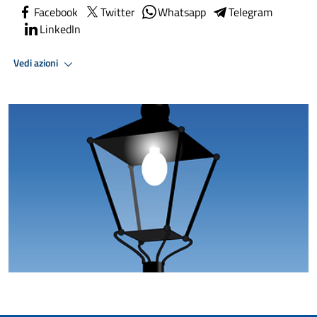
Facebook
Twitter
Whatsapp
Telegram
LinkedIn
Vedi azioni