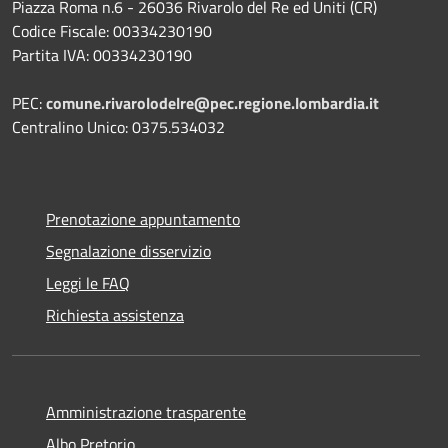
Piazza Roma n.6 - 26036 Rivarolo del Re ed Uniti (CR)
Codice Fiscale: 00334230190
Partita IVA: 00334230190
PEC:
comune.rivarolodelre@pec.regione.lombardia.it
Centralino Unico: 0375.534032
Prenotazione appuntamento
Segnalazione disservizio
Leggi le FAQ
Richiesta assistenza
Amministrazione trasparente
Albo Pretorio