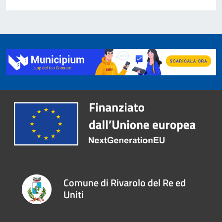
Comune di Rivarolo del Re ed
Uniti