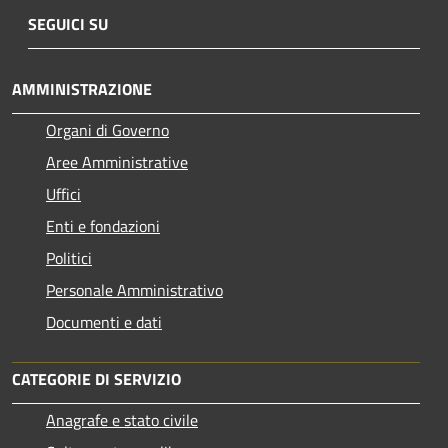
SEGUICI SU
AMMINISTRAZIONE
Organi di Governo
Aree Amministrative
Uffici
Enti e fondazioni
Politici
Personale Amministrativo
Documenti e dati
CATEGORIE DI SERVIZIO
Anagrafe e stato civile