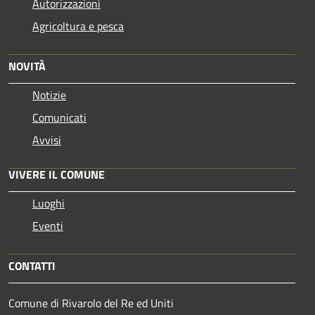
Autorizzazioni
Agricoltura e pesca
NOVITÀ
Notizie
Comunicati
Avvisi
VIVERE IL COMUNE
Luoghi
Eventi
CONTATTI
Comune di Rivarolo del Re ed Uniti