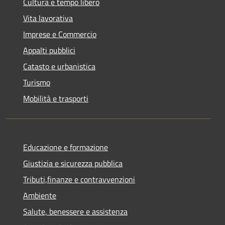
Cultura e tempo libero
Vita lavorativa
Imprese e Commercio
Appalti pubblici
Catasto e urbanistica
Turismo
Mobilità e trasporti
Educazione e formazione
Giustizia e sicurezza pubblica
Tributi,finanze e contravvenzioni
Ambiente
Salute, benessere e assistenza