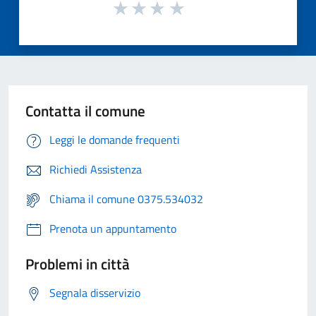
Contatta il comune
Leggi le domande frequenti
Richiedi Assistenza
Chiama il comune 0375.534032
Prenota un appuntamento
Problemi in città
Segnala disservizio