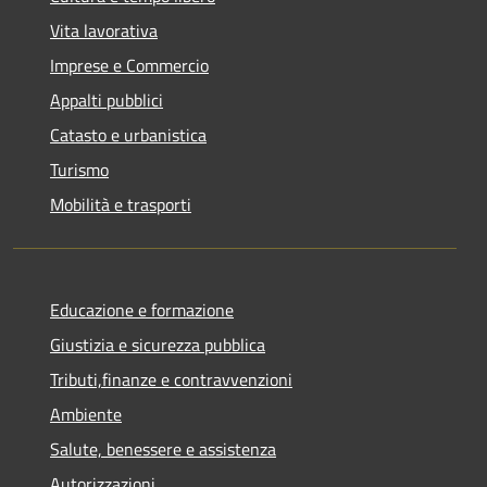
Vita lavorativa
Imprese e Commercio
Appalti pubblici
Catasto e urbanistica
Turismo
Mobilità e trasporti
Educazione e formazione
Giustizia e sicurezza pubblica
Tributi,finanze e contravvenzioni
Ambiente
Salute, benessere e assistenza
Autorizzazioni