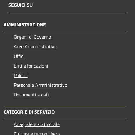
SEGUICI SU
AMMINISTRAZIONE
Organi di Governo
Aree Amministrative
Uffici
Enti e fondazioni
Politici
Personale Amministrativo
Documenti e dati
CATEGORIE DI SERVIZIO
Anagrafe e stato civile
Cultura e tempo libero