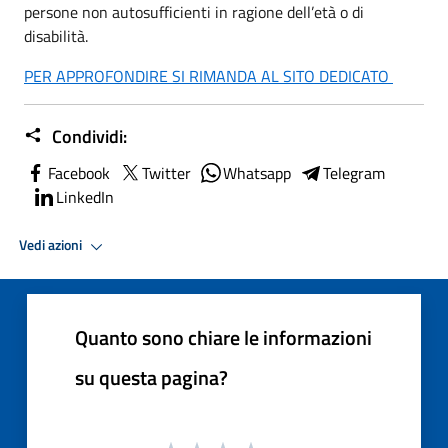
persone non autosufficienti in ragione dell’età o di
disabilità.
PER APPROFONDIRE SI RIMANDA AL SITO DEDICATO
Condividi:
Facebook
Twitter
Whatsapp
Telegram
LinkedIn
Vedi azioni
Quanto sono chiare le informazioni
su questa pagina?