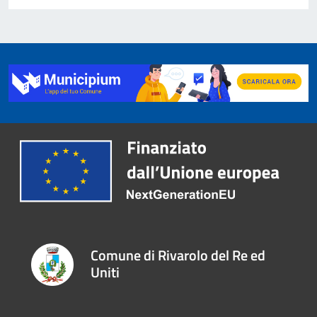
Comune di Rivarolo del Re ed
Uniti