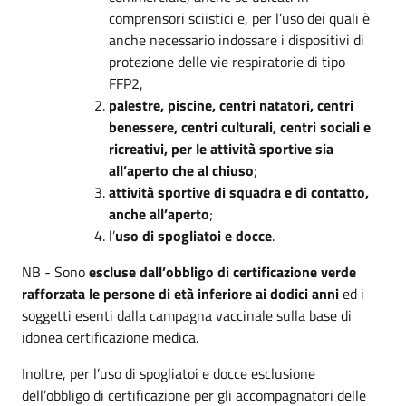
comprensori sciistici e, per l’uso dei quali è
anche necessario indossare i dispositivi di
protezione delle vie respiratorie di tipo
FFP2,
palestre, piscine, centri natatori, centri
benessere, centri culturali, centri sociali e
ricreativi, per le attività sportive sia
all’aperto che al chiuso
;
attività sportive di squadra e di contatto,
anche all’aperto
;
l’
uso di spogliatoi e docce
.
NB - Sono
escluse dall’obbligo di certificazione verde
rafforzata le persone di età inferiore ai dodici anni
ed i
soggetti esenti dalla campagna vaccinale sulla base di
idonea certificazione medica.
Inoltre, per l’uso di spogliatoi e docce esclusione
dell’obbligo di certificazione per gli accompagnatori delle