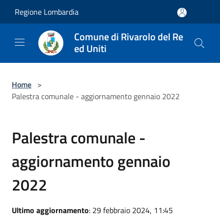
Salta al contenuto principale
Regione Lombardia
Comune di Rivarolo del Re
ed Uniti
Home
>
Palestra comunale - aggiornamento gennaio 2022
Palestra comunale -
aggiornamento gennaio
2022
Ultimo aggiornamento
: 29 febbraio 2024, 11:45