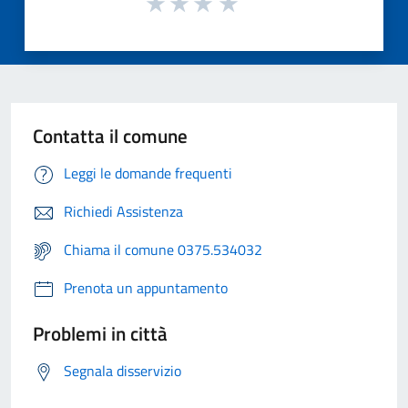
Contatta il comune
Leggi le domande frequenti
Richiedi Assistenza
Chiama il comune 0375.534032
Prenota un appuntamento
Problemi in città
Segnala disservizio