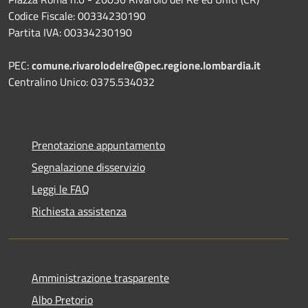
Codice Fiscale: 00334230190
Partita IVA: 00334230190
PEC:
comune.rivarolodelre@pec.regione.lombardia.it
Centralino Unico: 0375.534032
Prenotazione appuntamento
Segnalazione disservizio
Leggi le FAQ
Richiesta assistenza
Amministrazione trasparente
Albo Pretorio