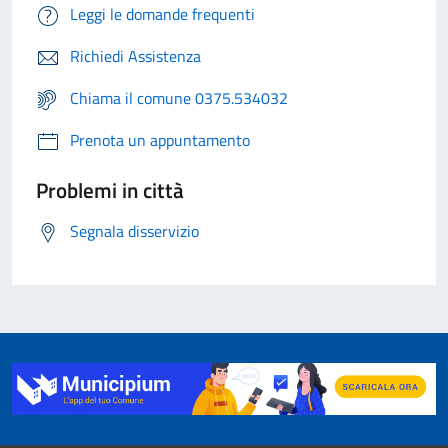
Leggi le domande frequenti
Richiedi Assistenza
Chiama il comune 0375.534032
Prenota un appuntamento
Problemi in città
Segnala disservizio