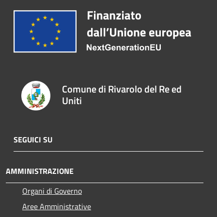
Comune di Rivarolo del Re ed
Uniti
SEGUICI SU
AMMINISTRAZIONE
Organi di Governo
Aree Amministrative