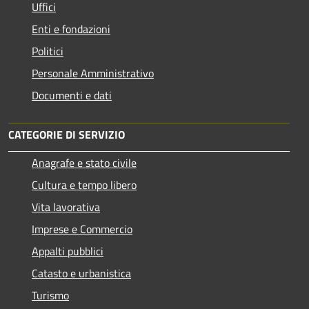
Uffici
Enti e fondazioni
Politici
Personale Amministrativo
Documenti e dati
CATEGORIE DI SERVIZIO
Anagrafe e stato civile
Cultura e tempo libero
Vita lavorativa
Imprese e Commercio
Appalti pubblici
Catasto e urbanistica
Turismo