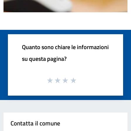
Quanto sono chiare le informazioni
su questa pagina?
Contatta il comune