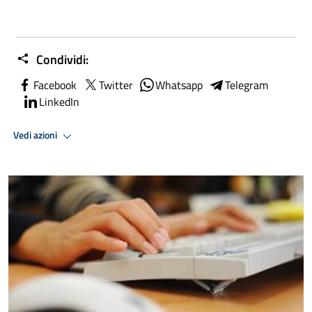
Condividi:
Facebook
Twitter
Whatsapp
Telegram
LinkedIn
Vedi azioni