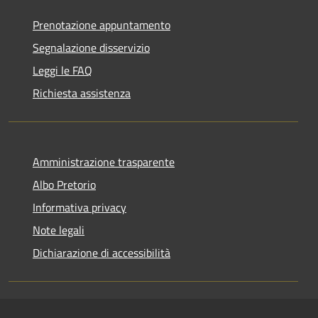
Prenotazione appuntamento
Segnalazione disservizio
Leggi le FAQ
Richiesta assistenza
Amministrazione trasparente
Albo Pretorio
Informativa privacy
Note legali
Dichiarazione di accessibilità