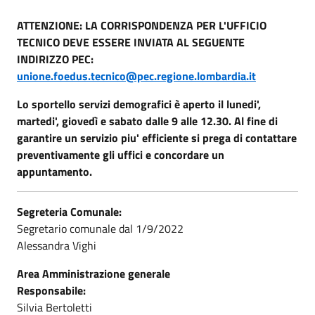
ATTENZIONE: LA CORRISPONDENZA PER L'UFFICIO
TECNICO DEVE ESSERE INVIATA AL SEGUENTE
INDIRIZZO PEC:
unione.foedus.tecnico@pec.regione.lombardia.it
Lo sportello servizi demografici è aperto il lunedi',
martedi', giovedì e sabato dalle 9 alle 12.30. Al fine di
garantire un servizio piu' efficiente si prega di contattare
preventivamente gli uffici e concordare un
appuntamento.
Segreteria Comunale:
Segretario comunale dal 1/9/2022
Alessandra Vighi
Area Amministrazione generale
Responsabile:
Silvia Bertoletti