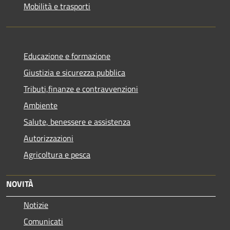
Mobilità e trasporti
Educazione e formazione
Giustizia e sicurezza pubblica
Tributi,finanze e contravvenzioni
Ambiente
Salute, benessere e assistenza
Autorizzazioni
Agricoltura e pesca
NOVITÀ
Notizie
Comunicati