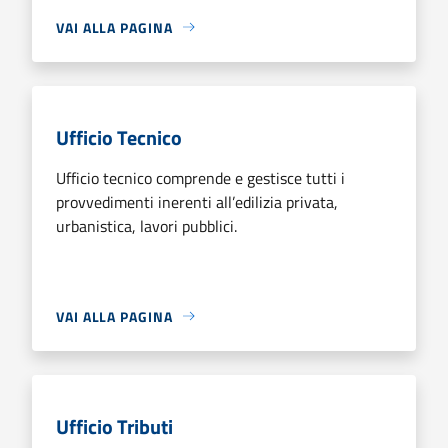
VAI ALLA PAGINA
Ufficio Tecnico
Ufficio tecnico comprende e gestisce tutti i
provvedimenti inerenti all’edilizia privata,
urbanistica, lavori pubblici.
VAI ALLA PAGINA
Ufficio Tributi