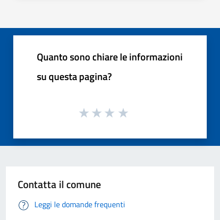
Quanto sono chiare le informazioni
su questa pagina?
Contatta il comune
Leggi le domande frequenti