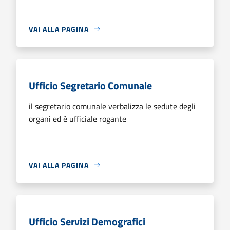
VAI ALLA PAGINA
Ufficio Segretario Comunale
il segretario comunale verbalizza le sedute degli
organi ed è ufficiale rogante
VAI ALLA PAGINA
Ufficio Servizi Demografici