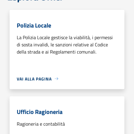
Polizia Locale
La Polizia Locale gestisce la viabilità, i permessi
di sosta invalidi, le sanzioni relative al Codice
della strada e ai Regolamenti comunali.
VAI ALLA PAGINA
Ufficio Ragioneria
Ragioneria e contabilità