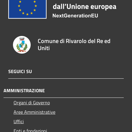
Comune di Rivarolo del Re ed
Uniti
SEGUICI SU
AMMINISTRAZIONE
Organi di Governo
Aree Amministrative
Uffici
Enti e fondazioni