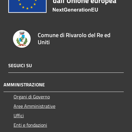
Comune di Rivarolo del Re ed
Uniti
SEGUICI SU
AMMINISTRAZIONE
Organi di Governo
Aree Amministrative
Uffici
Enti e fondazioni