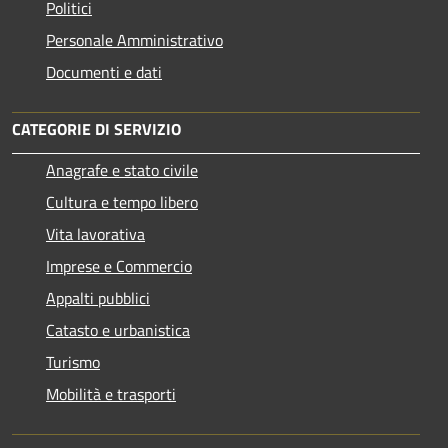
Politici
Personale Amministrativo
Documenti e dati
CATEGORIE DI SERVIZIO
Anagrafe e stato civile
Cultura e tempo libero
Vita lavorativa
Imprese e Commercio
Appalti pubblici
Catasto e urbanistica
Turismo
Mobilità e trasporti