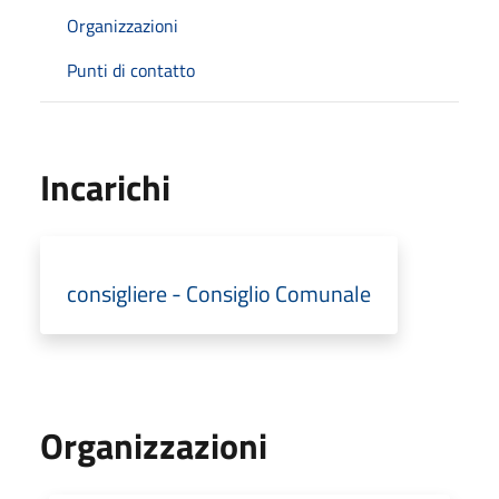
Organizzazioni
Punti di contatto
Incarichi
consigliere - Consiglio Comunale
Organizzazioni