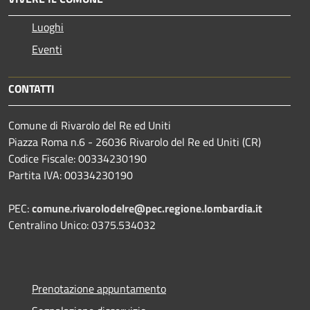
Luoghi
Eventi
CONTATTI
Comune di Rivarolo del Re ed Uniti
Piazza Roma n.6 - 26036 Rivarolo del Re ed Uniti (CR)
Codice Fiscale: 00334230190
Partita IVA: 00334230190
PEC:
comune.rivarolodelre@pec.regione.lombardia.it
Centralino Unico: 0375.534032
Prenotazione appuntamento