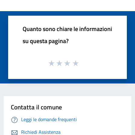
Quanto sono chiare le informazioni
su questa pagina?
Contatta il comune
Leggi le domande frequenti
Richiedi Assistenza