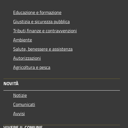
Educazione e formazione
Giustizia e sicurezza pubblica
Tributi,finanze e contravvenzioni
Ambiente
Salute, benessere e assistenza
Autorizzazioni
Agricoltura e pesca
NOVITÀ
Notizie
Comunicati
Avvisi
VIVERE IL COMUNE