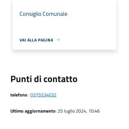
Consiglio Comunale
VAI ALLA PAGINA
Punti di contatto
telefono
:
0375534032
Ultimo aggiornamento
: 25 luglio 2024, 10:46