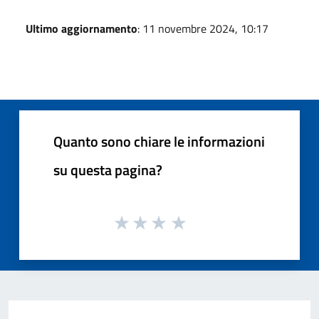
Ultimo aggiornamento
: 11 novembre 2024, 10:17
Quanto sono chiare le informazioni
su questa pagina?