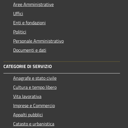
Aree Amministrative
Uffici
Enti e fondazioni
Politici
Personale Amministrativo
Documenti e dati
CATEGORIE DI SERVIZIO
Anagrafe e stato civile
Cultura e tempo libero
Vita lavorativa
Imprese e Commercio
Appalti pubblici
Catasto e urbanistica