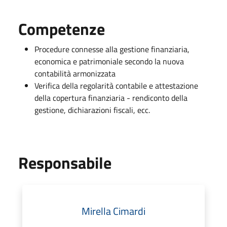
Competenze
Procedure connesse alla gestione finanziaria,
economica e patrimoniale secondo la nuova
contabilità armonizzata
Verifica della regolarità contabile e attestazione
della copertura finanziaria - rendiconto della
gestione, dichiarazioni fiscali, ecc.
Responsabile
Mirella Cimardi