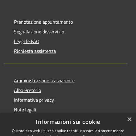
Prenotazione appuntamento
Segnalazione disservizio
Leggi le FAQ
Richiesta assistenza
Amministrazione trasparente
Albo Pretorio
Informativa privacy
Note legali
×
Dichiarazione di accessibilità
Informazioni sui cookie
Questo sito web utilizza cookie tecnici e assimilati strettamente