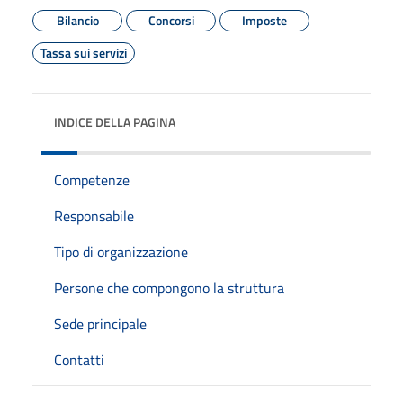
Bilancio
Concorsi
Imposte
Tassa sui servizi
INDICE DELLA PAGINA
Competenze
Responsabile
Tipo di organizzazione
Persone che compongono la struttura
Sede principale
Contatti