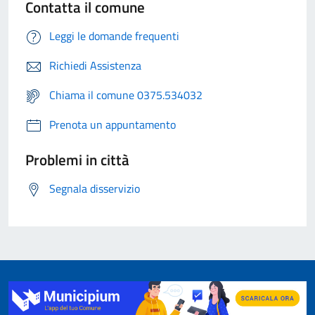
Contatta il comune
Leggi le domande frequenti
Richiedi Assistenza
Chiama il comune 0375.534032
Prenota un appuntamento
Problemi in città
Segnala disservizio