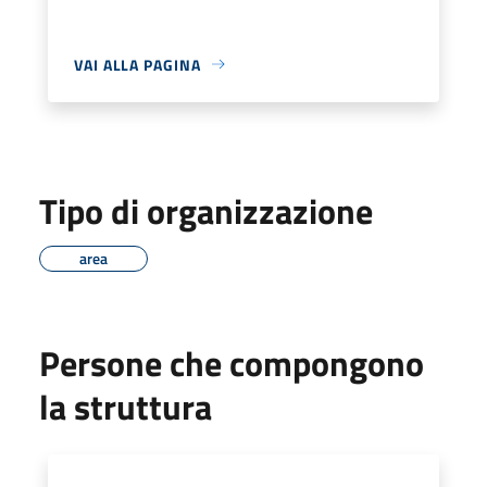
VAI ALLA PAGINA
Tipo di organizzazione
area
Persone che compongono
la struttura