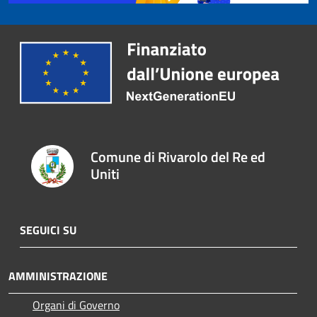
Comune di Rivarolo del Re ed
Uniti
SEGUICI SU
AMMINISTRAZIONE
Organi di Governo