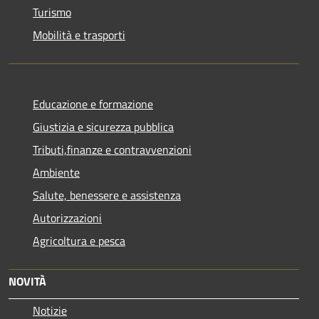
Turismo
Mobilità e trasporti
Educazione e formazione
Giustizia e sicurezza pubblica
Tributi,finanze e contravvenzioni
Ambiente
Salute, benessere e assistenza
Autorizzazioni
Agricoltura e pesca
NOVITÀ
Notizie