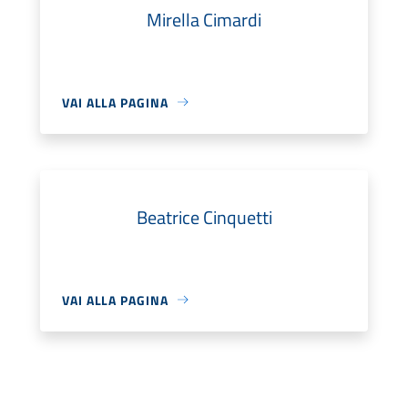
Mirella Cimardi
VAI ALLA PAGINA
Beatrice Cinquetti
VAI ALLA PAGINA