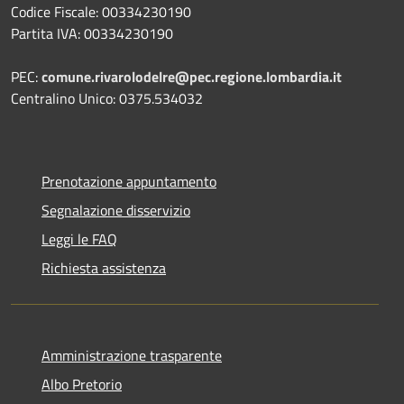
Codice Fiscale: 00334230190
Partita IVA: 00334230190
PEC:
comune.rivarolodelre@pec.regione.lombardia.it
Centralino Unico: 0375.534032
Prenotazione appuntamento
Segnalazione disservizio
Leggi le FAQ
Richiesta assistenza
Amministrazione trasparente
Albo Pretorio