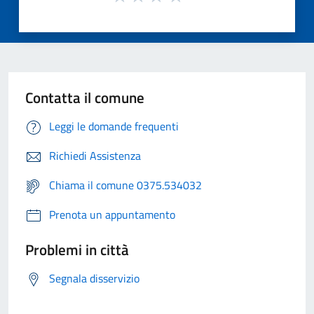
Contatta il comune
Leggi le domande frequenti
Richiedi Assistenza
Chiama il comune 0375.534032
Prenota un appuntamento
Problemi in città
Segnala disservizio