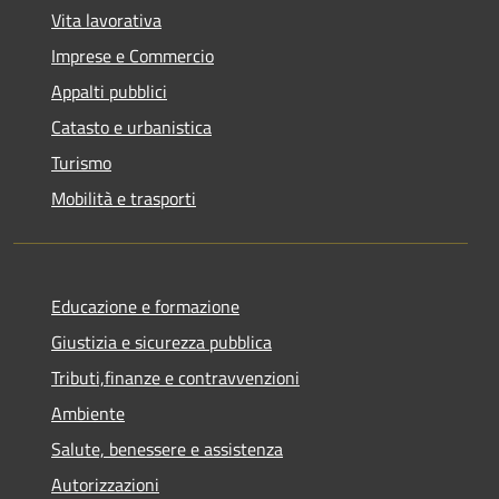
Vita lavorativa
Imprese e Commercio
Appalti pubblici
Catasto e urbanistica
Turismo
Mobilità e trasporti
Educazione e formazione
Giustizia e sicurezza pubblica
Tributi,finanze e contravvenzioni
Ambiente
Salute, benessere e assistenza
Autorizzazioni