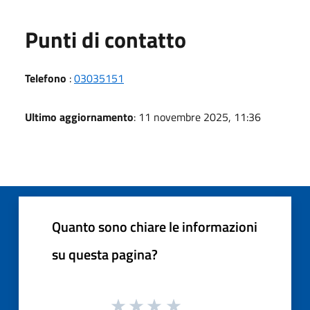
Punti di contatto
Telefono
:
03035151
Ultimo aggiornamento
: 11 novembre 2025, 11:36
Quanto sono chiare le informazioni
su questa pagina?