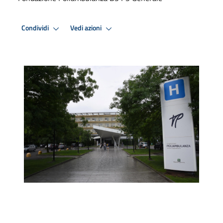
Condividi
Vedi azioni