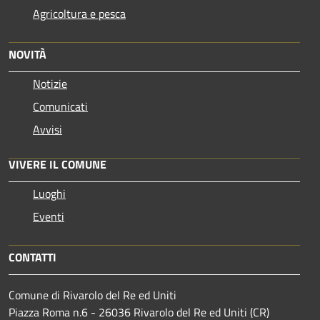
Agricoltura e pesca
NOVITÀ
Notizie
Comunicati
Avvisi
VIVERE IL COMUNE
Luoghi
Eventi
CONTATTI
Comune di Rivarolo del Re ed Uniti
Piazza Roma n.6 - 26036 Rivarolo del Re ed Uniti (CR)