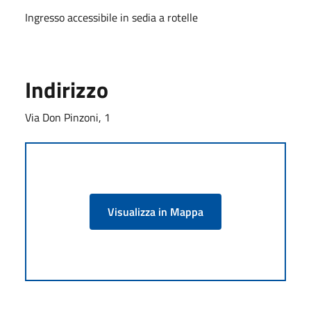
Ingresso accessibile in sedia a rotelle
Indirizzo
Via Don Pinzoni, 1
Visualizza in Mappa