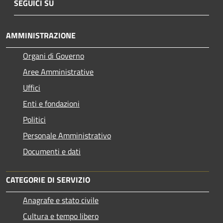
SEGUICI SU
AMMINISTRAZIONE
Organi di Governo
Aree Amministrative
Uffici
Enti e fondazioni
Politici
Personale Amministrativo
Documenti e dati
CATEGORIE DI SERVIZIO
Anagrafe e stato civile
Cultura e tempo libero