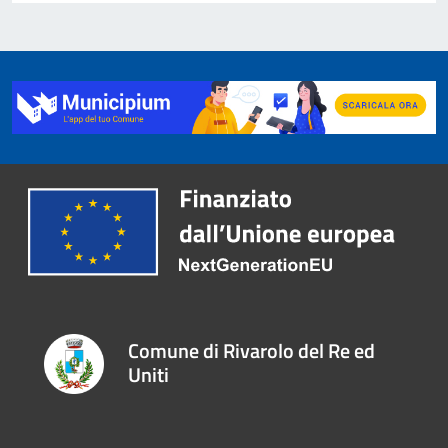
Comune di Rivarolo del Re ed
Uniti