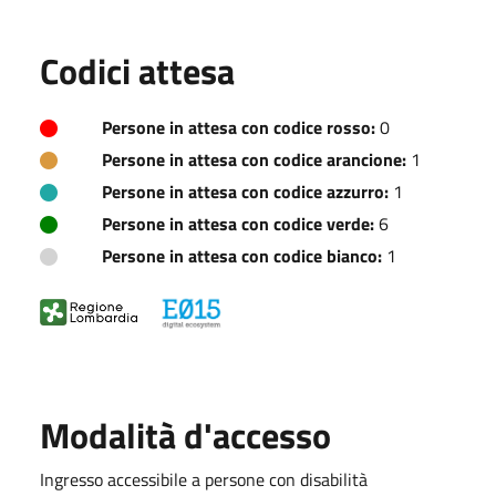
Codici attesa
Persone in attesa con codice rosso:
0
Persone in attesa con codice arancione:
1
Persone in attesa con codice azzurro:
1
Persone in attesa con codice verde:
6
Persone in attesa con codice bianco:
1
Modalità d'accesso
Ingresso accessibile a persone con disabilità