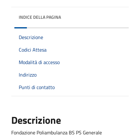
INDICE DELLA PAGINA
Descrizione
Codici Attesa
Modalità di accesso
Indirizzo
Punti di contatto
Descrizione
Fondazione Poliambulanza BS PS Generale