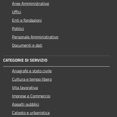
Aree Amministrative
Uffici
Enti e fondazioni
Politici
Personale Amministrativo
Documenti e dati
CATEGORIE DI SERVIZIO
Anagrafe e stato civile
Cultura e tempo libero
Vita lavorativa
Imprese e Commercio
Appalti pubblici
Catasto e urbanistica