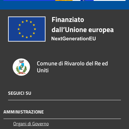
Comune di Rivarolo del Re ed
Uniti
SEGUICI SU
AMMINISTRAZIONE
Organi di Governo