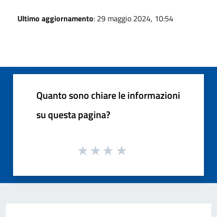
Ultimo aggiornamento
: 29 maggio 2024, 10:54
Quanto sono chiare le informazioni
su questa pagina?