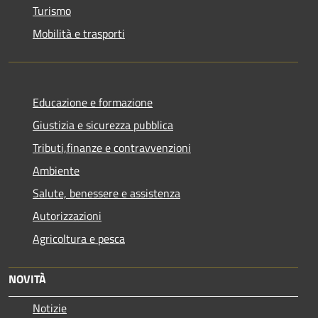
Turismo
Mobilità e trasporti
Educazione e formazione
Giustizia e sicurezza pubblica
Tributi,finanze e contravvenzioni
Ambiente
Salute, benessere e assistenza
Autorizzazioni
Agricoltura e pesca
NOVITÀ
Notizie