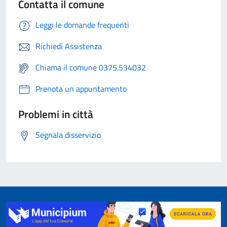
Contatta il comune
Leggi le domande frequenti
Richiedi Assistenza
Chiama il comune 0375.534032
Prenota un appuntamento
Problemi in città
Segnala disservizio