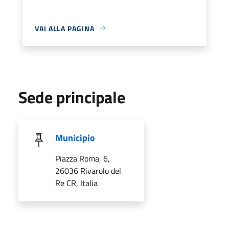
VAI ALLA PAGINA
Sede principale
Municipio
Piazza Roma, 6,
26036 Rivarolo del
Re CR, Italia