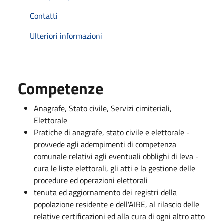
Contatti
Ulteriori informazioni
Competenze
Anagrafe, Stato civile, Servizi cimiteriali,
Elettorale
Pratiche di anagrafe, stato civile e elettorale -
provvede agli adempimenti di competenza
comunale relativi agli eventuali obblighi di leva -
cura le liste elettorali, gli atti e la gestione delle
procedure ed operazioni elettorali
tenuta ed aggiornamento dei registri della
popolazione residente e dell'AIRE, al rilascio delle
relative certificazioni ed alla cura di ogni altro atto