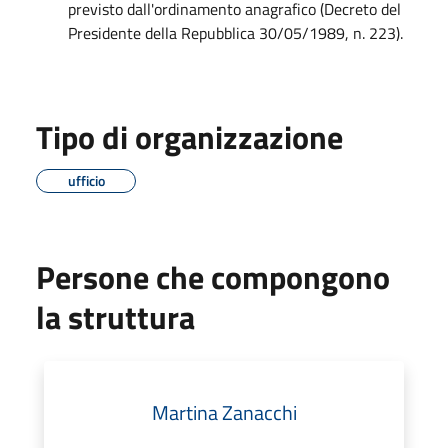
previsto dall'ordinamento anagrafico (Decreto del
Presidente della Repubblica 30/05/1989, n. 223).
Tipo di organizzazione
ufficio
Persone che compongono
la struttura
Martina Zanacchi