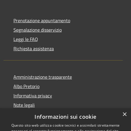
Prenotazione appuntamento
Segnalazione disservizio
Leggi le FAQ
Richiesta assistenza
Amministrazione trasparente
Albo Pretorio
Informativa privacy
Note legali
×
Dichiarazione di accessibilità
Informazioni sui cookie
Questo sito web utilizza cookie tecnici e assimilati strettamente
necessari al corretto funzionamento e alla navigazione del sito,