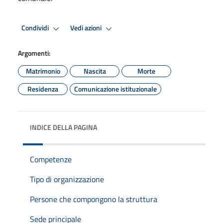
Condividi
Vedi azioni
Argomenti:
Matrimonio
Nascita
Morte
Residenza
Comunicazione istituzionale
INDICE DELLA PAGINA
Competenze
Tipo di organizzazione
Persone che compongono la struttura
Sede principale