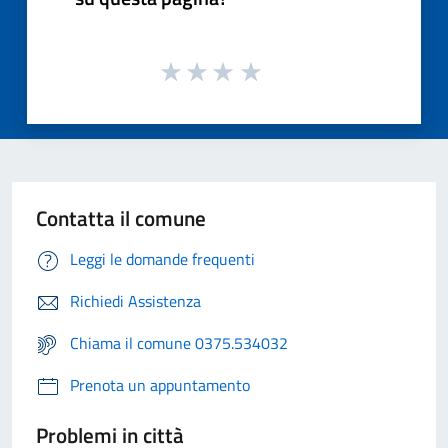
Contatta il comune
Leggi le domande frequenti
Richiedi Assistenza
Chiama il comune 0375.534032
Prenota un appuntamento
Problemi in città