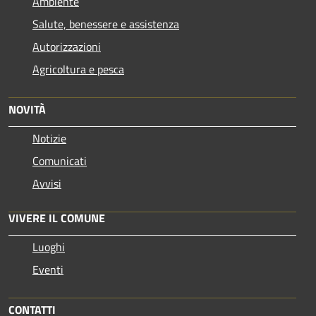
Ambiente
Salute, benessere e assistenza
Autorizzazioni
Agricoltura e pesca
NOVITÀ
Notizie
Comunicati
Avvisi
VIVERE IL COMUNE
Luoghi
Eventi
CONTATTI