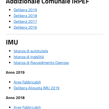
Addizionale Comunale IRPEF
Delibera 2019
Delibera 2018
Delibera 2017
Delibera 2016
IMU
Istanza di autotutela
Istanza di Inabilità
Istanza di Ravvedimento Operoso
Anno 2019
Aree Fabbricabili
Delibera Aliquota IMU 2019
Anno 2018
Aree Fabbricabili