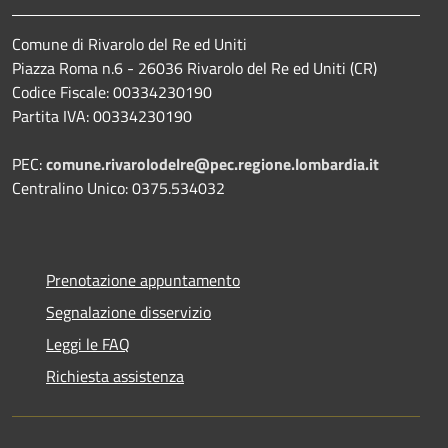
Comune di Rivarolo del Re ed Uniti
Piazza Roma n.6 - 26036 Rivarolo del Re ed Uniti (CR)
Codice Fiscale: 00334230190
Partita IVA: 00334230190
PEC:
comune.rivarolodelre@pec.regione.lombardia.it
Centralino Unico: 0375.534032
Prenotazione appuntamento
Segnalazione disservizio
Leggi le FAQ
Richiesta assistenza