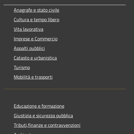
Anagrafe e stato civile
Cultura e tempo libero
Vita lavorativa
Imprese e Commercio
Appalti pubblici
Catasto e urbanistica
Turismo
Mobilità e trasporti
Educazione e formazione
Giustizia e sicurezza pubblica
Tributi,finanze e contravvenzioni