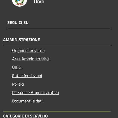
Uniti
SEGUICI SU
AMMINISTRAZIONE
Organi di Governo
Aree Amministrative
Uffici
Enti e fondazioni
Politici
Personale Amministrativo
Documenti e dati
CATEGORIE DI SERVIZIO