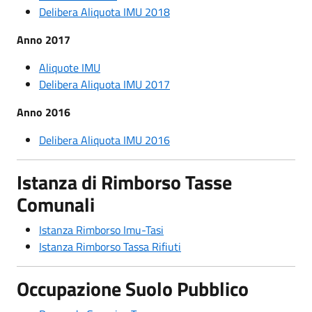
Delibera Aliquota IMU 2018
Anno 2017
Aliquote IMU
Delibera Aliquota IMU 2017
Anno 2016
Delibera Aliquota IMU 2016
Istanza di Rimborso Tasse
Comunali
Istanza Rimborso Imu-Tasi
Istanza Rimborso Tassa Rifiuti
Occupazione Suolo Pubblico