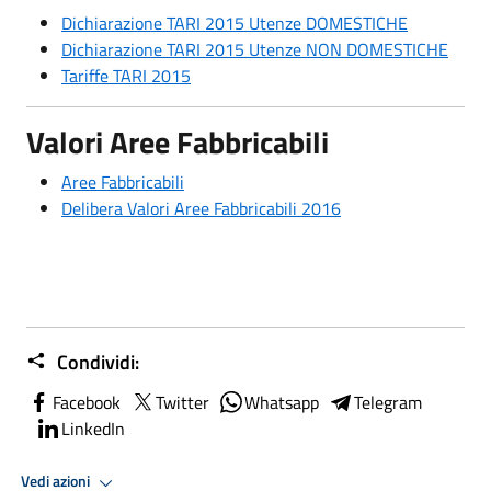
Dichiarazione TARI 2015 Utenze DOMESTICHE
Dichiarazione TARI 2015 Utenze NON DOMESTICHE
Tariffe TARI 2015
Valori Aree Fabbricabili
Aree Fabbricabili
Delibera Valori Aree Fabbricabili 2016
Condividi:
Facebook
Twitter
Whatsapp
Telegram
LinkedIn
Vedi azioni