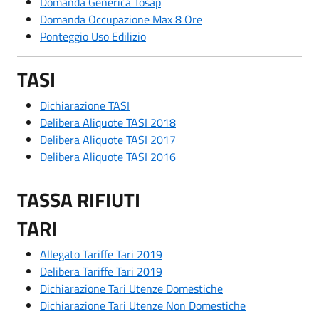
Domanda Generica Tosap
Domanda Occupazione Max 8 Ore
Ponteggio Uso Edilizio
TASI
Dichiarazione TASI
Delibera Aliquote TASI 2018
Delibera Aliquote TASI 2017
Delibera Aliquote TASI 2016
TASSA RIFIUTI
TARI
Allegato Tariffe Tari 2019
Delibera Tariffe Tari 2019
Dichiarazione Tari Utenze Domestiche
Dichiarazione Tari Utenze Non Domestiche