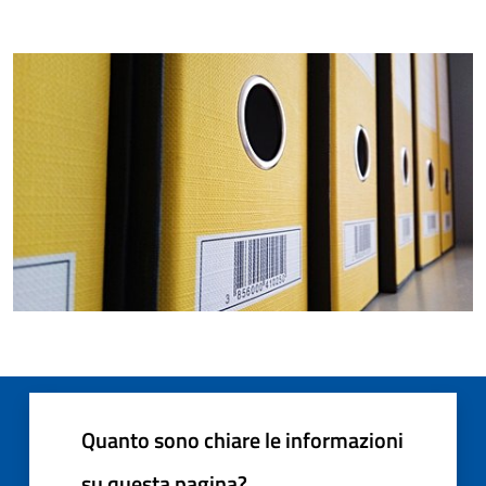
Quanto sono chiare le informazioni
su questa pagina?