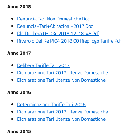
Anno 2018
Denuncia Tari Non Domestiche.Doc
Denuncia+Tari+Abitazioni+2017.Doc
Dlc Delibera 03-04-2018 12-18-48.Pdf
Rivarolo Del Re Pf04 2018 00 Riepilogo Tariffe.Pdf
Anno 2017
Delibera Tariffe Tari 2017
Dichiarazione Tari 2017 Utenze Domestiche
Dichiarazione Tari Utenze Non Domestiche
Anno 2016
Determinazione Tariffe Tari 2016
Dichiarazione Tari 2017 Utenze Domestiche
Dichiarazione Tari Utenze Non Domestiche
Anno 2015